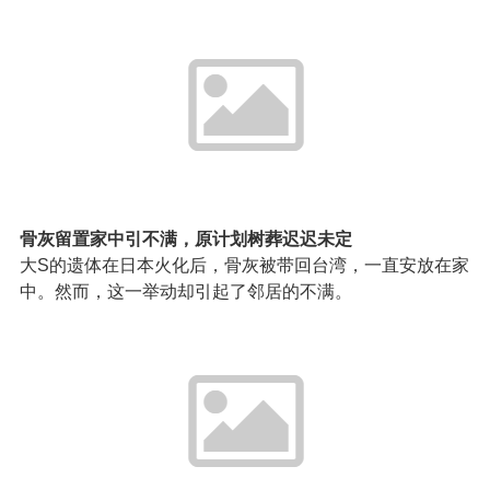
骨灰留置家中引不满，原计划树葬迟迟未定
大S的遗体在日本火化后，骨灰被带回台湾，一直安放在家
中。然而，这一举动却引起了邻居的不满。