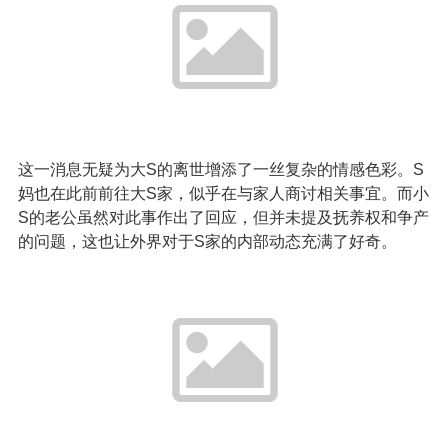
这一消息无疑为大S的离世增添了一丝复杂的情感色彩。S
妈也在此前前往大S家，似乎在与家人商讨相关事宜。而小
S的老公虽然对此事作出了回应，但并未提及抚养权和争产
的问题，这也让外界对于S家的内部动态充满了好奇。