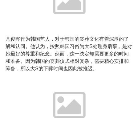
具俊晔作为韩国艺人，对于韩国的丧葬文化有着深厚的了
解和认同。他认为，按照韩国习俗为大S处理身后事，是对
她最好的尊重和纪念。然而，这一决定却需要更多的时间
和准备。因为韩国的丧葬仪式相对复杂，需要精心安排和
筹备，所以大S的下葬时间也因此被推迟。